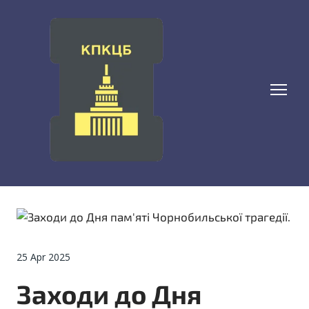
25 Apr 2025
Заходи до Дня