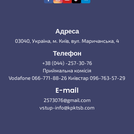
Адреса
03040, Україна, м. Київ, вул. Маричанська, 4
Телефон
+38 (044) -257-30-76
Приймальна комісія
Vodafone 066-771-88-26 Київстар 096-763-57-29
E-mail
2573076@gmail.com
vstup-info@kpktsb.com