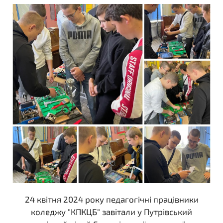
24 квітня 2024 року педагогічні працівники
коледжу "КПКЦБ" завітали у Путрівський