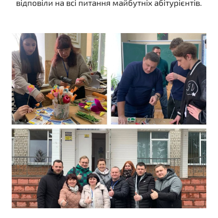
відповіли на всі питання майбутніх абітурієнтів.