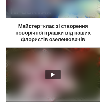
Майстер-клас зі створення
новорічної іграшки від наших
флористів озеленювачів