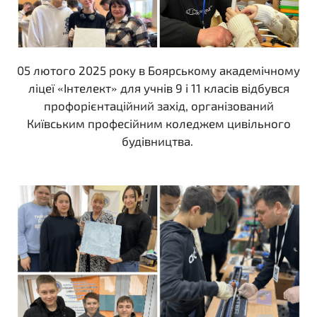
05 лютого 2025 року в Боярському академічному
ліцеї «Інтелект» для учнів 9 і 11 класів відбувся
профорієнтаційний захід, організований
Київським професійним коледжем цивільного
будівництва.