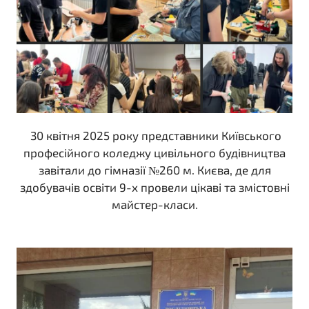
30 квітня 2025 року представники Київського
професійного коледжу цивільного будівництва
завітали до гімназії №260 м. Києва, де для
здобувачів освіти 9-х провели цікаві та змістовні
майстер-класи.