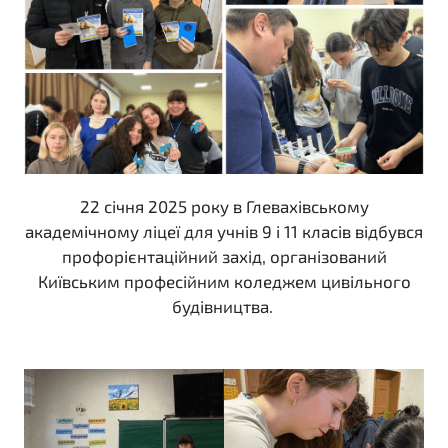
22 січня 2025 року в Глевахівському
академічному ліцеї для учнів 9 і 11 класів відбувся
профорієнтаційний захід, організований
Київським професійним коледжем цивільного
будівництва.