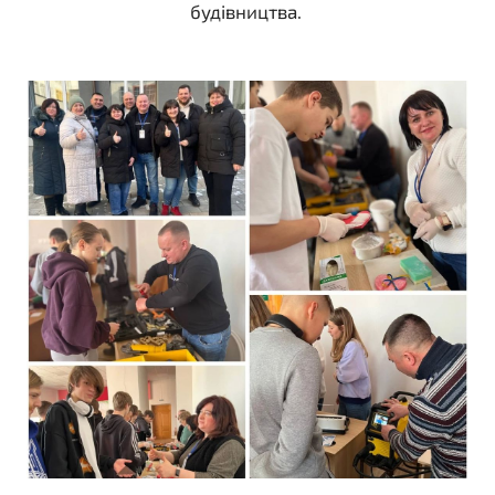
будівництва.