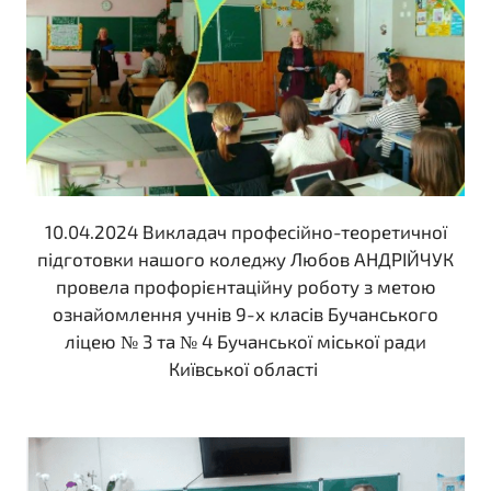
10.04.2024 Викладач професійно-теоретичної
підготовки нашого коледжу Любов АНДРІЙЧУК
провела профорієнтаційну роботу з метою
ознайомлення учнів 9-х класів Бучанського
ліцею № 3 та № 4 Бучанської міської ради
Київської області