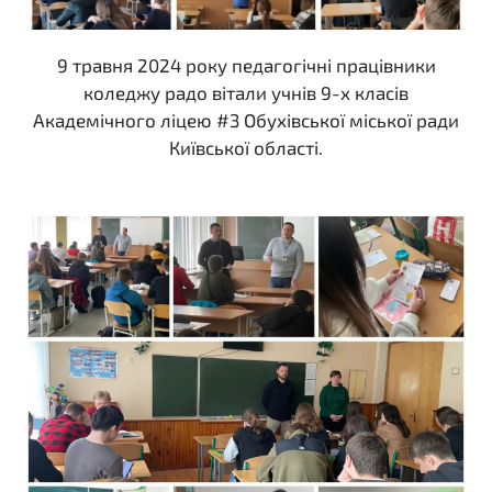
9 травня 2024 року педагогічні працівники
коледжу радо вітали учнів 9-х класів
Академічного ліцею #3 Обухівської міської ради
Київської області.