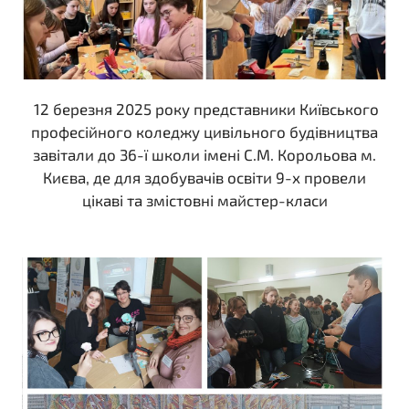
12 березня 2025 року представники Київського
професійного коледжу цивільного будівництва
завітали до 36-ї школи імені С.М. Корольова м.
Києва, де для здобувачів освіти 9-х провели
цікаві та змістовні майстер-класи