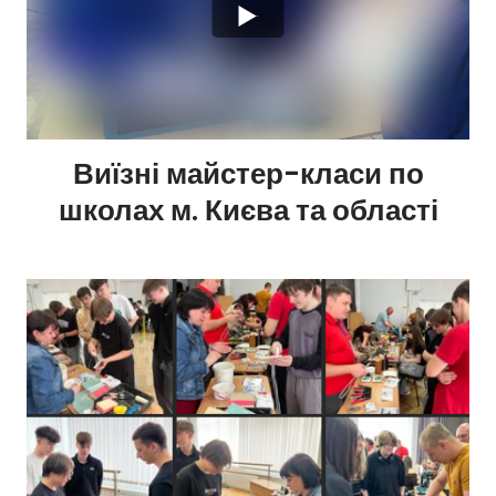
Виїзні майстер-класи по
школах м. Києва та області