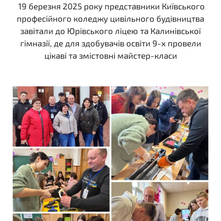
19 березня 2025 року представники Київського
професійного коледжу цивільного будівництва
завітали до Юрівського ліцею та Калинівської
гімназії, де для здобувачів освіти 9-х провели
цікаві та змістовні майстер-класи