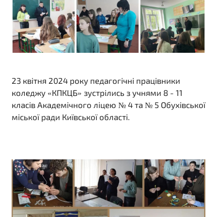
23 квітня 2024 року педагогічні працівники
коледжу «КПКЦБ» зустрілись з учнями 8 - 11
класів Академічного ліцею № 4 та № 5 Обухівської
міської ради Київської області.