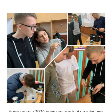
6 листопада 2024 року педагогічні працівники