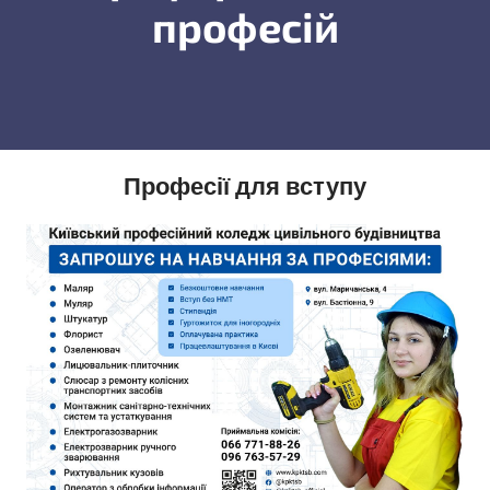
професій
Професії для вступу