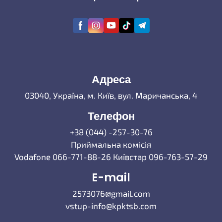
Адреса
03040, Україна, м. Київ, вул. Маричанська, 4
Телефон
+38 (044) -257-30-76
Приймальна комісія
Vodafone 066-771-88-26 Київстар 096-763-57-29
E-mail
2573076@gmail.com
vstup-info@kpktsb.com