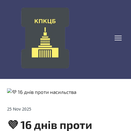
25 Nov 2025
💜 16 днів проти