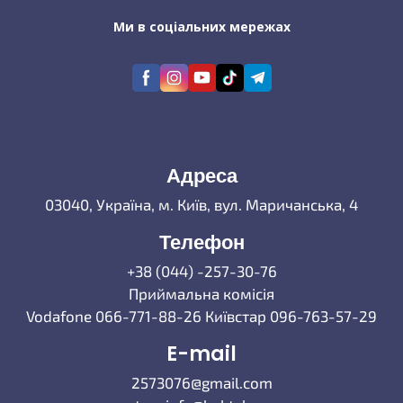
Ми в соціальних мережах
Адреса
03040, Україна, м. Київ, вул. Маричанська, 4
Телефон
+38 (044) -257-30-76
Приймальна комісія
Vodafone 066-771-88-26 Київстар 096-763-57-29
E-mail
2573076@gmail.com