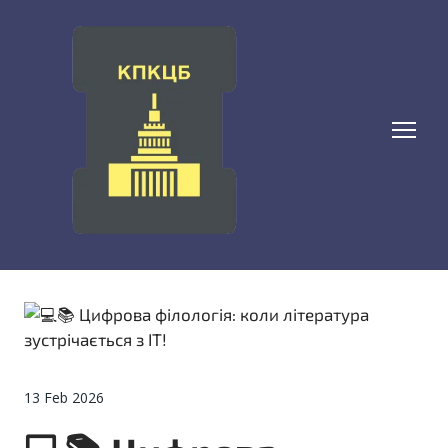
13 Feb 2026