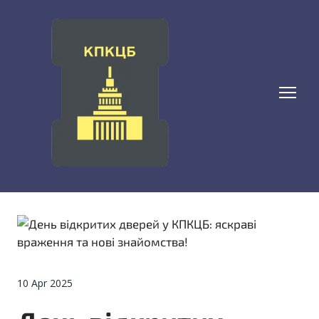
10 Apr 2025