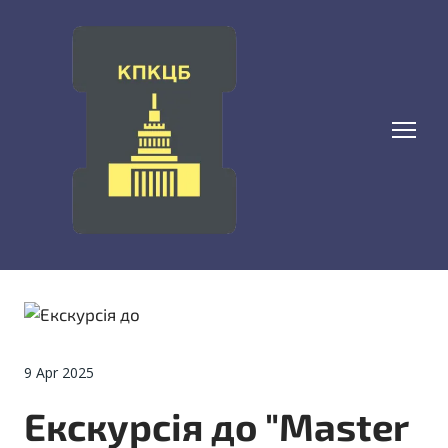
9 Apr 2025
Екскурсія до "Master