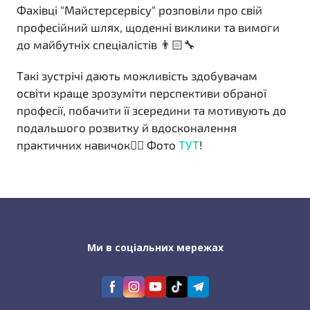
Фахівці "Майстерсервісу" розповіли про свій
професійний шлях, щоденні виклики та вимоги
до майбутніх спеціалістів 👨🏻‍🔧
Такі зустрічі дають можливість здобувачам
освіти краще зрозуміти перспективи обраної
професії, побачити її зсередини та мотивують до
подальшого розвитку й вдосконалення
практичних навичок👍🏻 Фото
ТУТ
!
Ми в соціальних мережах