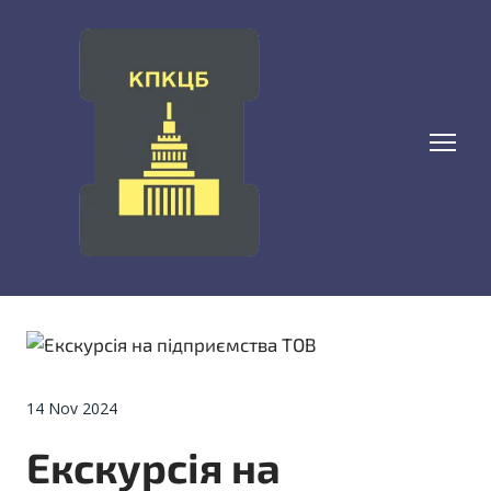
14 Nov 2024
Екскурсія на