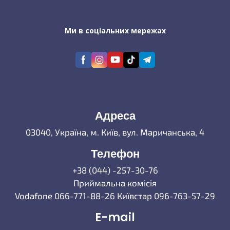
Ми в соціальних мережах
Адреса
03040, Україна, м. Київ, вул. Маричанська, 4
Телефон
+38 (044) -257-30-76
Приймальна комісія
Vodafone 066-771-88-26 Київстар 096-763-57-29
E-mail