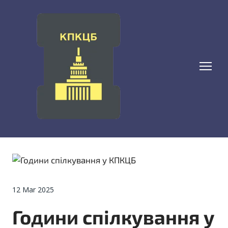
12 Mar 2025
Години спілкування у