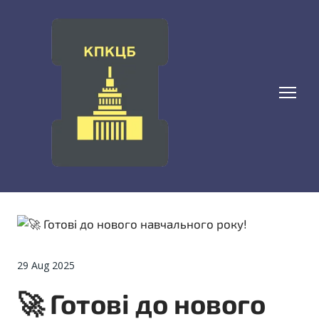
29 Aug 2025
🚀 Готові до нового