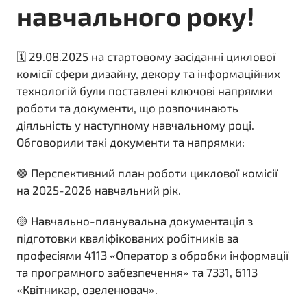
навчального року!
🗓 29.08.2025 на стартовому засіданні циклової
комісії сфери дизайну, декору та інформаційних
технологій були поставлені ключові напрямки
роботи та документи, що розпочинають
діяльність у наступному навчальному році.
Обговорили такі документи та напрямки:
🟣 Перспективний план роботи циклової комісії
на 2025-2026 навчальний рік.
🟡 Навчально-планувальна документація з
підготовки кваліфікованих робітників за
професіями 4113 «Оператор з обробки інформації
та програмного забезпечення» та 7331, 6113
«Квітникар, озеленювач».