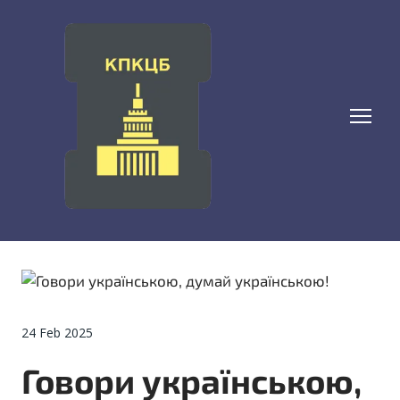
24 Feb 2025
Говори українською,