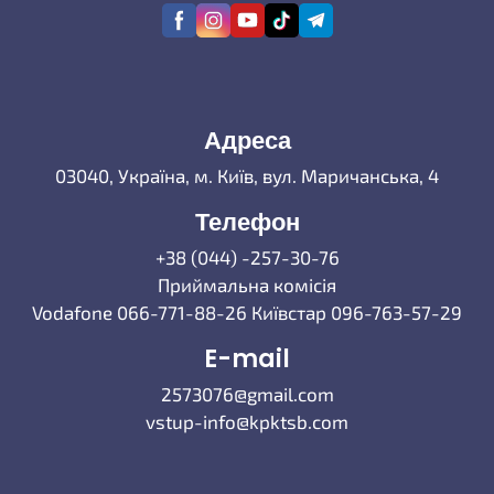
Адреса
03040, Україна, м. Київ, вул. Маричанська, 4
Телефон
+38 (044) -257-30-76
Приймальна комісія
Vodafone 066-771-88-26 Київстар 096-763-57-29
E-mail
2573076@gmail.com
vstup-info@kpktsb.com