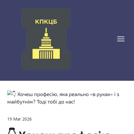
19 Mar 2026