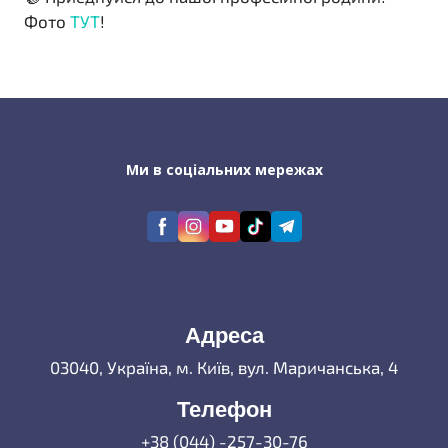
Фото
ТУТ
!
Ми в соціальних мережах
Адреса
03040, Україна, м. Київ, вул. Маричанська, 4
Телефон
+38 (044) -257-30-76