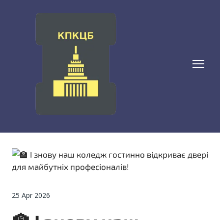
25 Apr 2026