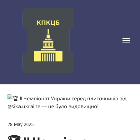
28 May 2025