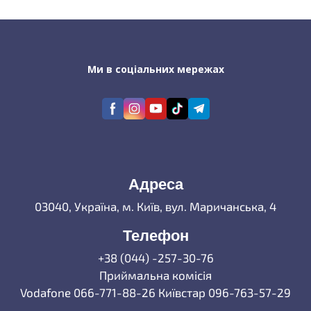
Ми в соціальних мережах
Адреса
03040, Україна, м. Київ, вул. Маричанська, 4
Телефон
+38 (044) -257-30-76
Приймальна комісія
Vodafone 066-771-88-26 Київстар 096-763-57-29