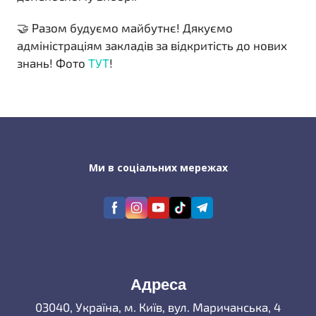
🤝 Разом будуємо майбутнє! Дякуємо
адміністраціям закладів за відкритість до нових
знань! Фото
ТУТ
!
Ми в соціальних мережах
Адреса
03040, Україна, м. Київ, вул. Маричанська, 4