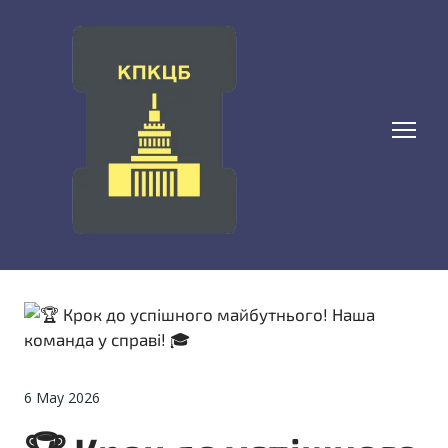
6 May 2026