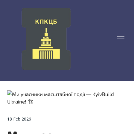
18 Feb 2026