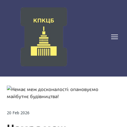
20 Feb 2026