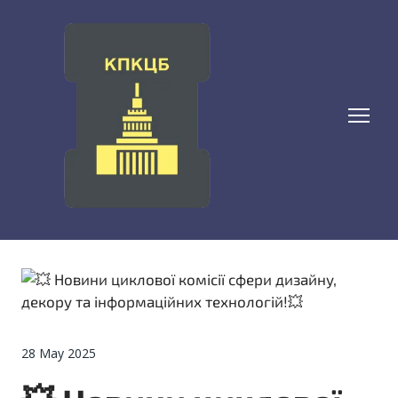
28 May 2025