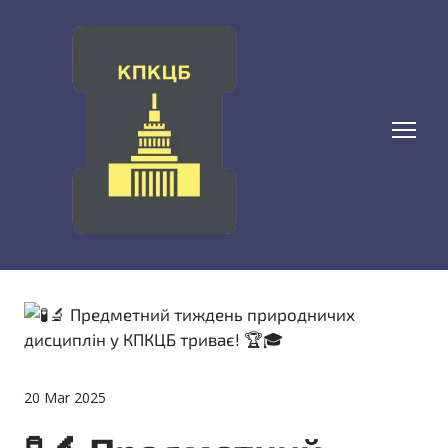
20 Mar 2025