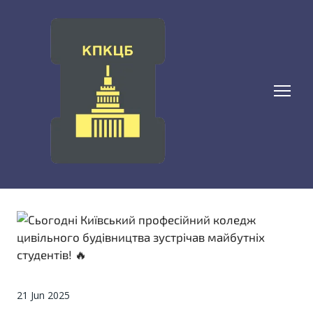
21 Jun 2025