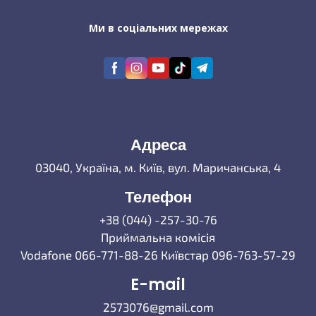
Ми в соціальних мережах
Адреса
03040, Україна, м. Київ, вул. Маричанська, 4
Телефон
+38 (044) -257-30-76
Приймальна комісія
Vodafone 066-771-88-26 Київстар 096-763-57-29
E-mail
2573076@gmail.com