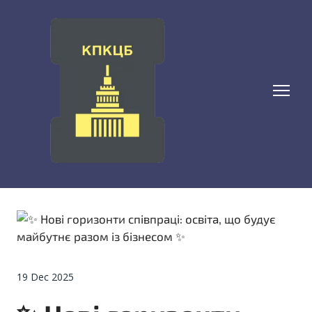
19 Dec 2025