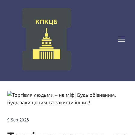
9 Sep 2025