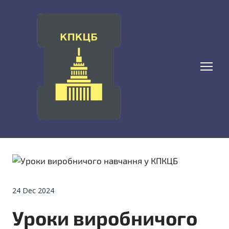
24 Dec 2024
Уроки виробничого