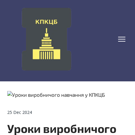
25 Dec 2024
Уроки виробничого