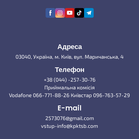
Адреса
03040, Україна, м. Київ, вул. Маричанська, 4
Телефон
+38 (044) -257-30-76
Приймальна комісія
Vodafone 066-771-88-26 Київстар 096-763-57-29
E-mail
2573076@gmail.com
vstup-info@kpktsb.com