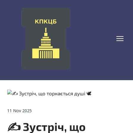
11 Nov 2025
✍️ Зустріч, що