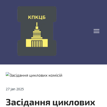
27 Jan 2025
Засідання циклових