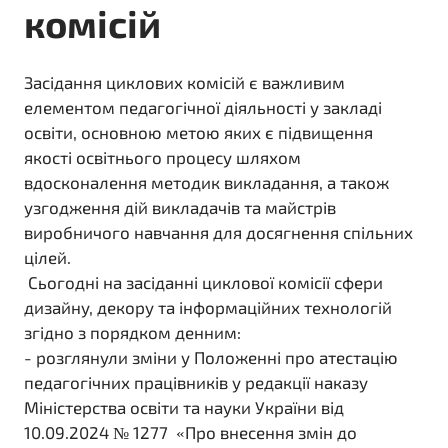
комісій
Засідання циклових комісій є важливим
елементом педагогічної діяльності у закладі
освіти, основною метою яких є підвищення
якості освітнього процесу шляхом
вдосконалення методик викладання, а також
узгодження дій викладачів та майстрів
виробничого навчання для досягнення спільних
цілей.
Сьогодні на засіданні циклової комісії сфери
дизайну, декору та інформаційних технологій
згідно з порядком денним:
- розглянули зміни у Положенні про атестацію
педагогічних працівників у редакції наказу
Міністерства освіти та науки України від
10.09.2024 № 1277 «Про внесення змін до