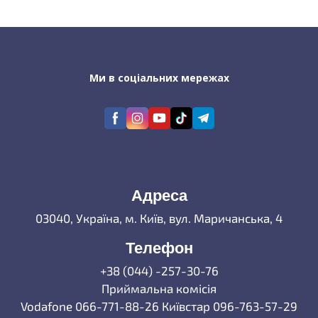
Ми в соціальних мережах
Адреса
03040, Україна, м. Київ, вул. Маричанська, 4
Телефон
+38 (044) -257-30-76
Приймальна комісія
Vodafone 066-771-88-26 Київстар 096-763-57-29