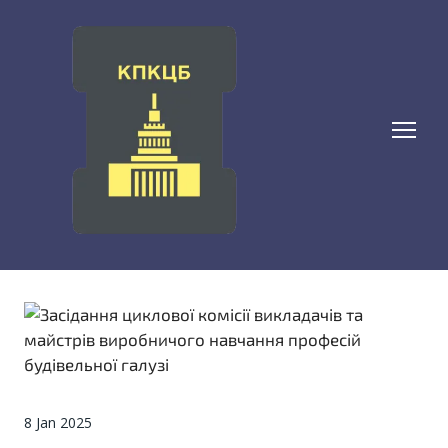
8 Jan 2025