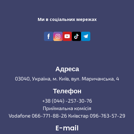
Ми в соціальних мережах
Адреса
03040, Україна, м. Київ, вул. Маричанська, 4
Телефон
+38 (044) -257-30-76
Приймальна комісія
Vodafone 066-771-88-26 Київстар 096-763-57-29
E-mail