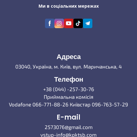
Ми в соціальних мережах
Адреса
03040, Україна, м. Київ, вул. Маричанська, 4
Телефон
+38 (044) -257-30-76
Приймальна комісія
Vodafone 066-771-88-26 Київстар 096-763-57-29
E-mail
2573076@gmail.com
vstup-info@kpktsb.com