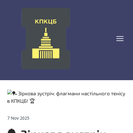
7 Nov 2025