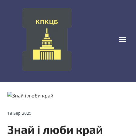
18 Sep 2025
Знай і люби край