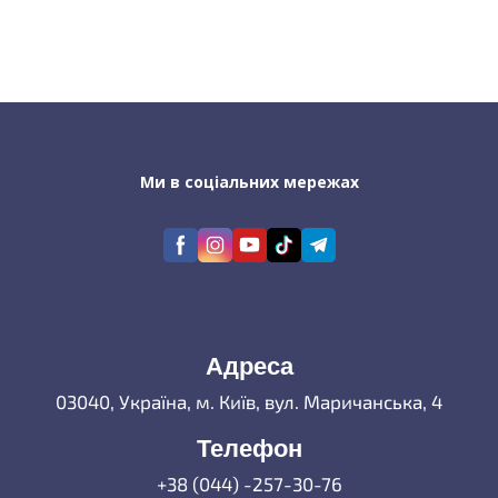
Ми в соціальних мережах
Адреса
03040, Україна, м. Київ, вул. Маричанська, 4
Телефон
+38 (044) -257-30-76