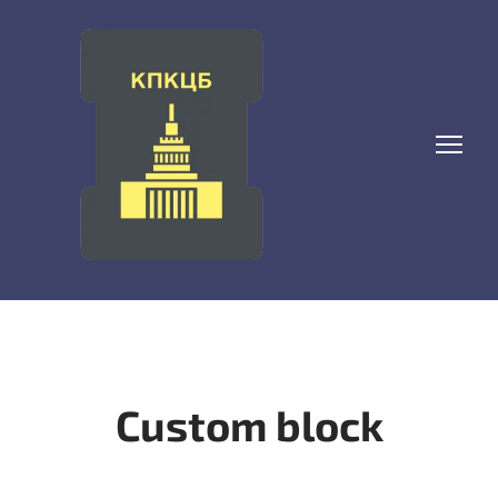
Custom block